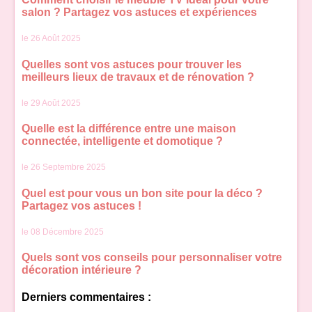
salon ? Partagez vos astuces et expériences
le 26 Août 2025
Quelles sont vos astuces pour trouver les
meilleurs lieux de travaux et de rénovation ?
le 29 Août 2025
Quelle est la différence entre une maison
connectée, intelligente et domotique ?
le 26 Septembre 2025
Quel est pour vous un bon site pour la déco ?
Partagez vos astuces !
le 08 Décembre 2025
Quels sont vos conseils pour personnaliser votre
décoration intérieure ?
Derniers commentaires :