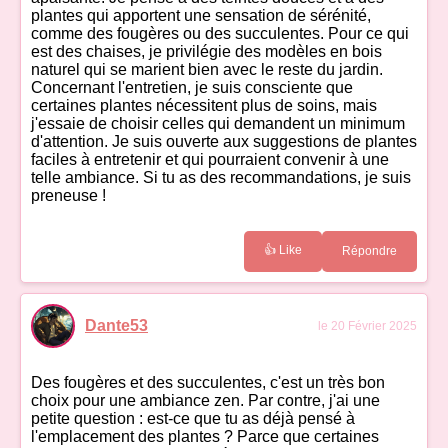
plantes qui apportent une sensation de sérénité,
comme des fougères ou des succulentes. Pour ce qui
est des chaises, je privilégie des modèles en bois
naturel qui se marient bien avec le reste du jardin.
Concernant l'entretien, je suis consciente que
certaines plantes nécessitent plus de soins, mais
j'essaie de choisir celles qui demandent un minimum
d'attention. Je suis ouverte aux suggestions de plantes
faciles à entretenir et qui pourraient convenir à une
telle ambiance. Si tu as des recommandations, je suis
preneuse !
👍 Like
Répondre
Dante53
le 20 Février 2025
Des fougères et des succulentes, c'est un très bon
choix pour une ambiance zen. Par contre, j'ai une
petite question : est-ce que tu as déjà pensé à
l'emplacement des plantes ? Parce que certaines