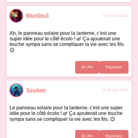
BlueSky3
le 24 Juin 2026
Ah, le panneau solaire pour la lanterne, c'est une
super idée pour le côté écolo ! 🌿 Ça ajouterait une
touche sympa sans se compliquer la vie avec les fils.
😉
👍 Like
Répondre
Soudain
le 30 Juin 2026
Le panneau solaire pour la lanterne, c'est une super
idée pour le côté écolo ! 🌿 Ça ajouterait une touche
sympa sans se compliquer la vie avec les fils. 😉
👍 Like
Répondre