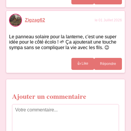
Zigzag62
le 01 Juillet 2026
Le panneau solaire pour la lanterne, c'est une super
idée pour le côté écolo ! 🌱 Ça ajouterait une touche
sympa sans se compliquer la vie avec les fils. 😉
👍 Like
Répondre
Ajouter un commentaire