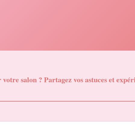
votre salon ? Partagez vos astuces et expér