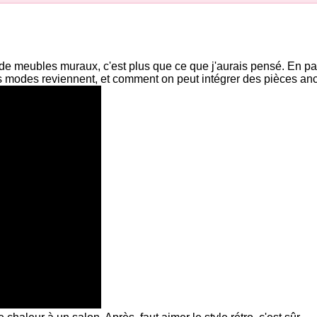
de meubles muraux, c'est plus que ce que j'aurais pensé. En parl
s modes reviennent, et comment on peut intégrer des pièces an