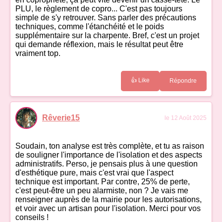
PLU, le règlement de copro... C'est pas toujours
simple de s'y retrouver. Sans parler des précautions
techniques, comme l'étanchéité et le poids
supplémentaire sur la charpente. Bref, c'est un projet
qui demande réflexion, mais le résultat peut être
vraiment top.
👍 Like
Répondre
Rêverie15
le 12 Août 2025
Soudain, ton analyse est très complète, et tu as raison
de souligner l'importance de l'isolation et des aspects
administratifs. Perso, je pensais plus à une question
d'esthétique pure, mais c'est vrai que l'aspect
technique est important. Par contre, 25% de perte,
c'est peut-être un peu alarmiste, non ? Je vais me
renseigner auprès de la mairie pour les autorisations,
et voir avec un artisan pour l'isolation. Merci pour vos
conseils !