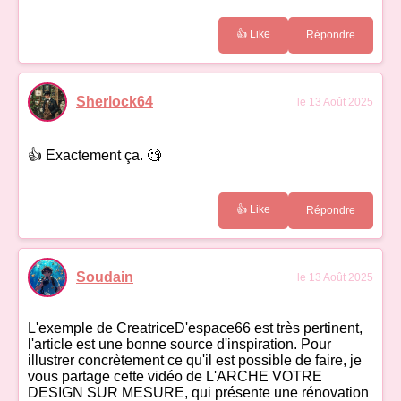
👍 Like
Répondre
Sherlock64
le 13 Août 2025
👍 Exactement ça. 🧐
👍 Like
Répondre
Soudain
le 13 Août 2025
L'exemple de CreatriceD'espace66 est très pertinent,
l'article est une bonne source d'inspiration. Pour
illustrer concrètement ce qu'il est possible de faire, je
vous partage cette vidéo de L'ARCHE VOTRE
DESIGN SUR MESURE, qui présente une rénovation