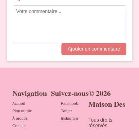
Ajouter un commentaire
Navigation
Suivez-nous
© 2026
Maison Des
Accueil
Facebook
Plan du site
Twitter
À propos
Instagram
Tous droits
réservés.
Contact