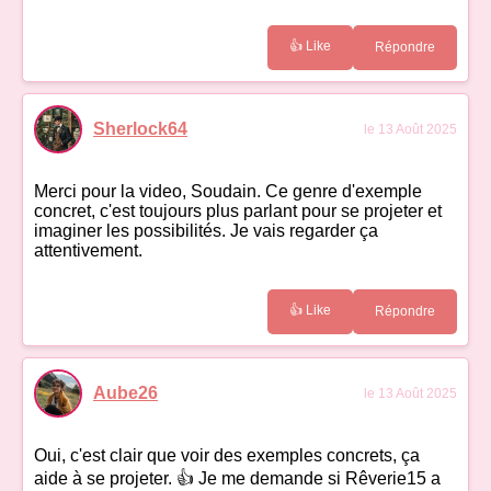
👍 Like
Répondre
Sherlock64
le 13 Août 2025
Merci pour la video, Soudain. Ce genre d'exemple
concret, c'est toujours plus parlant pour se projeter et
imaginer les possibilités. Je vais regarder ça
attentivement.
👍 Like
Répondre
Aube26
le 13 Août 2025
Oui, c'est clair que voir des exemples concrets, ça
aide à se projeter. 👍 Je me demande si Rêverie15 a