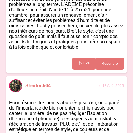
problèmes à long terme. L'ADEME préconise
d'ailleurs un débit d'air de 15 à 25 m3/h pour une
chambre, pour assurer un renouvellement d'air
suffisant et éviter les problèmes d'humidité et de
moisissures. Faut y penser, hein, on ventile plus assez
nos intérieurs de nos jours. Bref, le style, c'est une
question de goût, mais il faut aussi tenir compte des
aspects techniques et pratiques pour créer un espace
à la fois esthétique et confortable.
👍 Like
Répondre
Sherlock64
le 13 Août 2025
Pour résumer les points abordés jusqu'ici, on a parlé
de l'importance de bien orienter le chien assis pour
capter la lumière, de ne pas négliger l'isolation
(thermique et phonique), des aspects administratifs
(déclaration de travaux, PLU, etc.), et de l'intégration
esthétique en termes de style, de couleurs et de